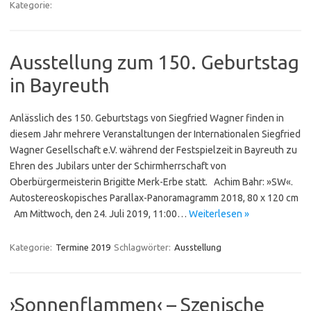
Kategorie:
Ausstellung zum 150. Geburtstag
in Bayreuth
Anlässlich des 150. Geburtstags von Siegfried Wagner finden in
diesem Jahr mehrere Veranstaltungen der Internationalen Siegfried
Wagner Gesellschaft e.V. während der Festspielzeit in Bayreuth zu
Ehren des Jubilars unter der Schirmherrschaft von
Oberbürgermeisterin Brigitte Merk-Erbe statt. Achim Bahr: »SW«.
Autostereoskopisches Parallax-Panoramagramm 2018, 80 x 120 cm
Am Mittwoch, den 24. Juli 2019, 11:00…
Weiterlesen »
Kategorie:
Termine 2019
Schlagwörter:
Ausstellung
›Sonnenflammen‹ – Szenische