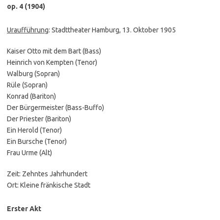
op. 4 (1904)
Uraufführung
: Stadttheater Hamburg, 13. Oktober 1905
Kaiser Otto mit dem Bart (Bass)
Heinrich von Kempten (Tenor)
Walburg (Sopran)
Rüle (Sopran)
Konrad (Bariton)
Der Bürgermeister (Bass-Buffo)
Der Priester (Bariton)
Ein Herold (Tenor)
Ein Bursche (Tenor)
Frau Urme (Alt)
Zeit: Zehntes Jahrhundert
Ort: Kleine fränkische Stadt
Erster Akt