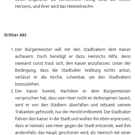
Herzens, und ihrer wird das Himmelreich!«
Dritter Akt
Der Bürgermeister will mit den Stadtvätern dem Kaiser
auflauern. Doch benötigt er dazu Heinrichs Hilfe, denn
niemand sonst traut sich, den Kaiser anzufassen. Unter der
Bedingung, dass die Stadtväter Walburg nichts antun,
verlässt er die Kirche, scheinbar, um den Stadtvätern
beizustehen.
Der Kaiser kommt. Nachdem er dem Bürgermeister
versprochen hat, dass sein Heer nicht im Verborgenen lauert,
wird er von den Städtern überfallen und mitsamt seinem
Trabanten gefesselt, nur der Herold entkommt. Die Stadtväter
führen den Kaiser in die Stadt und wollen ihn eben erpressen,
dass er niemals sein Heer gegen die Stadt entsende, weil ihm
andernfalls das Haupt geschoren wird, als Heinrich mit einer