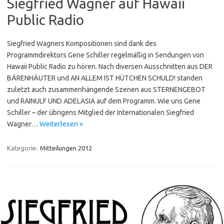
Siegfried Wagner auf Hawaii
Public Radio
Siegfried Wagners Kompositionen sind dank des
Programmdirektors Gene Schiller regelmäßig in Sendungen von
Hawaii Public Radio zu hören. Nach diversen Ausschnitten aus DER
BÄRENHÄUTER und AN ALLEM IST HÜTCHEN SCHULD! standen
zuletzt auch zusammenhängende Szenen aus STERNENGEBOT
und RAINULF UND ADELASIA auf dem Programm. Wie uns Gene
Schiller – der übrigens Mitglied der Internationalen Siegfried
Wagner…
Weiterlesen »
Kategorie:
Mitteilungen 2012