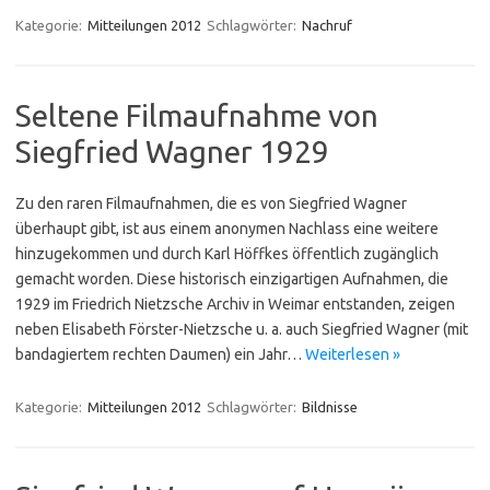
Kategorie:
Mitteilungen 2012
Schlagwörter:
Nachruf
Seltene Filmaufnahme von
Siegfried Wagner 1929
Zu den raren Filmaufnahmen, die es von Siegfried Wagner
überhaupt gibt, ist aus einem anonymen Nachlass eine weitere
hinzugekommen und durch Karl Höffkes öffentlich zugänglich
gemacht worden. Diese historisch einzigartigen Aufnahmen, die
1929 im Friedrich Nietzsche Archiv in Weimar entstanden, zeigen
neben Elisabeth Förster-Nietzsche u. a. auch Siegfried Wagner (mit
bandagiertem rechten Daumen) ein Jahr…
Weiterlesen »
Kategorie:
Mitteilungen 2012
Schlagwörter:
Bildnisse