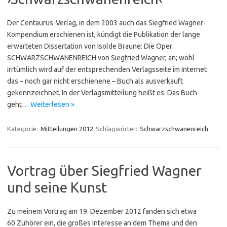
Der Centaurus-Verlag, in dem 2003 auch das Siegfried Wagner-
Kompendium erschienen ist, kündigt die Publikation der lange
erwarteten Dissertation von Isolde Braune: Die Oper
SCHWARZSCHWANENREICH von Siegfried Wagner, an; wohl
irrtümlich wird auf der entsprechenden Verlagsseite im Internet
das – noch gar nicht erschienene – Buch als ausverkauft
gekennzeichnet. In der Verlagsmitteilung heißt es: Das Buch
geht…
Weiterlesen »
Kategorie:
Mitteilungen 2012
Schlagwörter:
Schwarzschwanenreich
Vortrag über Siegfried Wagner
und seine Kunst
Zu meinem Vortrag am 19. Dezember 2012 fanden sich etwa
60 Zuhörer ein, die großes Interesse an dem Thema und den