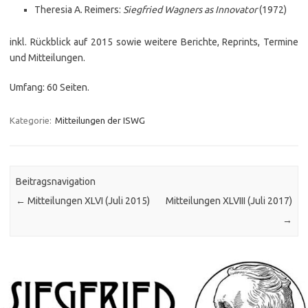
Theresia A. Reimers:
Siegfried Wagners as Innovator
(1972)
inkl. Rückblick auf 2015 sowie weitere Berichte, Reprints, Termine
und Mitteilungen.
Umfang: 60 Seiten.
Kategorie:
Mitteilungen der ISWG
Beitragsnavigation
←
Mitteilungen XLVI (Juli 2015)
Mitteilungen XLVIII (Juli 2017)
→