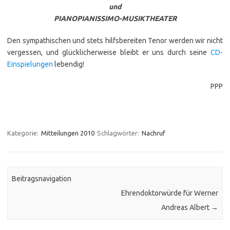
und
PIANOPIANISSIMO-MUSIKTHEATER
Den sympathischen und stets hilfsbereiten Tenor werden wir nicht
vergessen, und glücklicherweise bleibt er uns durch seine
CD-
Einspielungen
lebendig!
PPP
Kategorie:
Mitteilungen 2010
Schlagwörter:
Nachruf
Beitragsnavigation
Ehrendoktorwürde für Werner
Andreas Albert
→