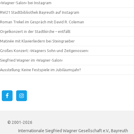
›Wagner-Salon‹ bei Instagram
RW21 Stadtbibliothek Bayreuth auf Instagram
Roman Trekel im Gespräch mit David R. Coleman
Orgelkonzert in der Stadtkirche – entfällt
Matinée mit Klavierliedern bei Steingraeber
Großes Konzert: ›Wagners Sohn und Zeitgenossen‹
Siegfried Wagner im ›Wagner-Salon‹
Ausstellung: Keine Festspiele im Jubiläumsjahr?
© 2001-2026
Internationale Siegfried Wagner Gesellschaft e.V., Bayreuth