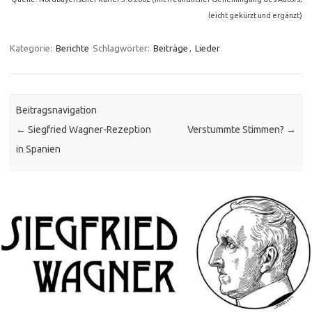
leicht gekürzt und ergänzt)
Kategorie:
Berichte
Schlagwörter:
Beiträge
,
Lieder
Beitragsnavigation
←
Siegfried Wagner-Rezeption
Verstummte Stimmen?
→
in Spanien