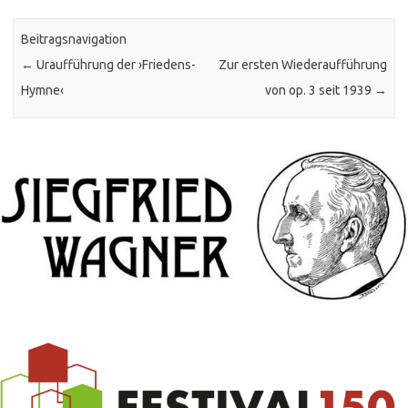
Beitragsnavigation
←
Uraufführung der ›Friedens-
Zur ersten Wiederaufführung
Hymne‹
von op. 3 seit 1939
→