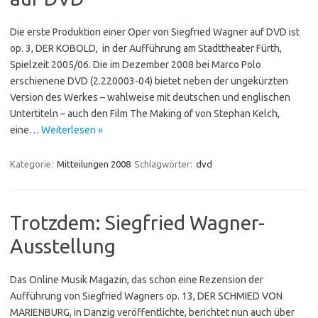
Die erste Produktion einer Oper von Siegfried Wagner auf DVD ist
op. 3, DER KOBOLD, in der Aufführung am Stadttheater Fürth,
Spielzeit 2005/06. Die im Dezember 2008 bei Marco Polo
erschienene DVD (2.220003-04) bietet neben der ungekürzten
Version des Werkes – wahlweise mit deutschen und englischen
Untertiteln – auch den Film The Making of von Stephan Kelch,
eine…
Weiterlesen »
Kategorie:
Mitteilungen 2008
Schlagwörter:
dvd
Trotzdem: Siegfried Wagner-
Ausstellung
Das Online Musik Magazin, das schon eine Rezension der
Aufführung von Siegfried Wagners op. 13, DER SCHMIED VON
MARIENBURG, in Danzig veröffentlichte, berichtet nun auch über