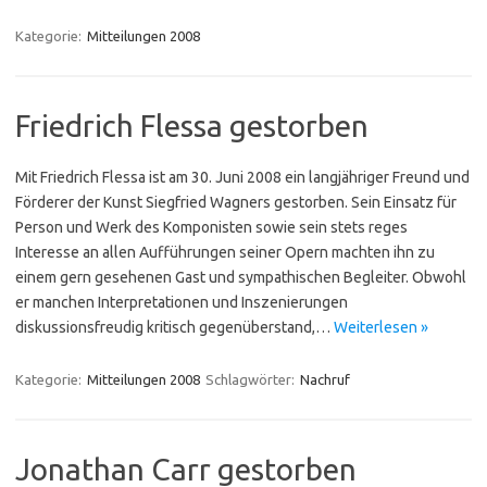
Kategorie:
Mitteilungen 2008
Friedrich Flessa gestorben
Mit Friedrich Flessa ist am 30. Juni 2008 ein langjähriger Freund und
Förderer der Kunst Siegfried Wagners gestorben. Sein Einsatz für
Person und Werk des Komponisten sowie sein stets reges
Interesse an allen Aufführungen seiner Opern machten ihn zu
einem gern gesehenen Gast und sympathischen Begleiter. Obwohl
er manchen Interpretationen und Inszenierungen
diskussionsfreudig kritisch gegenüberstand,…
Weiterlesen »
Kategorie:
Mitteilungen 2008
Schlagwörter:
Nachruf
Jonathan Carr gestorben