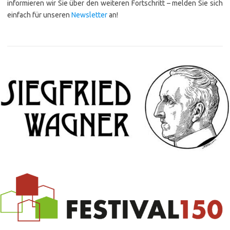
informieren wir Sie über den weiteren Fortschritt – melden Sie sich
einfach für unseren
Newsletter
an!