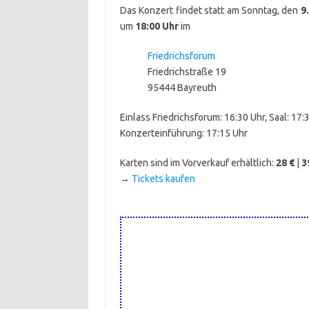
Das Konzert findet statt am Sonntag, den
9
um
18:00 Uhr
im
Friedrichsforum
Friedrichstraße 19
95444 Bayreuth
Einlass Friedrichsforum: 16:30 Uhr, Saal: 17:
Konzerteinführung: 17:15 Uhr
Karten sind im Vorverkauf erhältlich:
28 €
|
3
→
Tickets kaufen