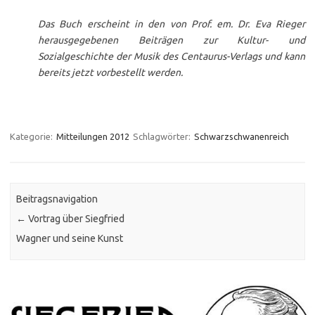
Das Buch erscheint in den von Prof. em. Dr. Eva Rieger
herausgegebenen Beiträgen zur Kultur- und
Sozialgeschichte der Musik des Centaurus-Verlags und kann
bereits jetzt vorbestellt werden.
Kategorie:
Mitteilungen 2012
Schlagwörter:
Schwarzschwanenreich
Beitragsnavigation
←
Vortrag über Siegfried
Wagner und seine Kunst