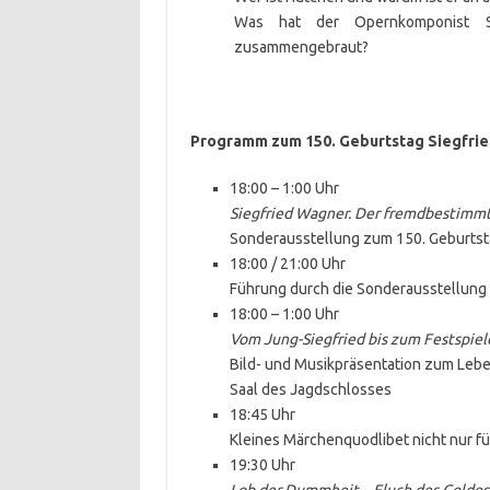
Was hat der Opernkomponist 
zusammengebraut?
Programm zum 150. Geburtstag Siegfri
18:00 – 1:00 Uhr
Siegfried Wagner. Der fremdbestimm
Sonderausstellung zum 150. Geburts
18:00 / 21:00 Uhr
Führung durch die Sonderausstellung 
18:00 – 1:00 Uhr
Vom Jung-Siegfried bis zum Festspiel
Bild- und Musikpräsentation zum Leb
Saal des Jagdschlosses
18:45 Uhr
Kleines Märchenquodlibet nicht nur für
19:30 Uhr