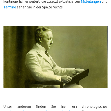
kontinuierlich erweitert, die zuletzt aktualisierten
Mitteilungen
und
Termine
sehen Sie in der Spalte rechts.
Unter anderem finden Sie hier ein chronologisches