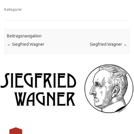
Kategorie:
Beitragsnavigation
←
Siegfried Wagner
Siegfried Wagner
→