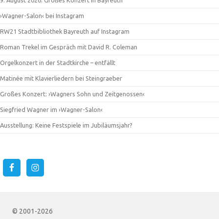
›Wagner-Salon‹ bei Instagram
RW21 Stadtbibliothek Bayreuth auf Instagram
Roman Trekel im Gespräch mit David R. Coleman
Orgelkonzert in der Stadtkirche – entfällt
Matinée mit Klavierliedern bei Steingraeber
Großes Konzert: ›Wagners Sohn und Zeitgenossen‹
Siegfried Wagner im ›Wagner-Salon‹
Ausstellung: Keine Festspiele im Jubiläumsjahr?
© 2001-2026