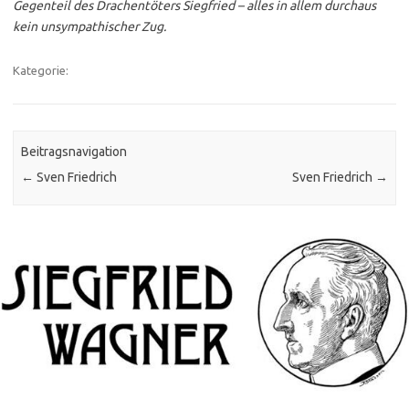
Gegenteil des Drachentöters Siegfried – alles in allem durchaus
kein unsympathischer Zug.
Kategorie:
Beitragsnavigation
←
Sven Friedrich
Sven Friedrich
→