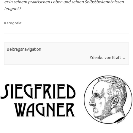
er in seinem praktischen Leben und seinen Selbstbekenntnissen
leugnet?
Kategorie:
Beitragsnavigation
Zdenko von Kraft
→