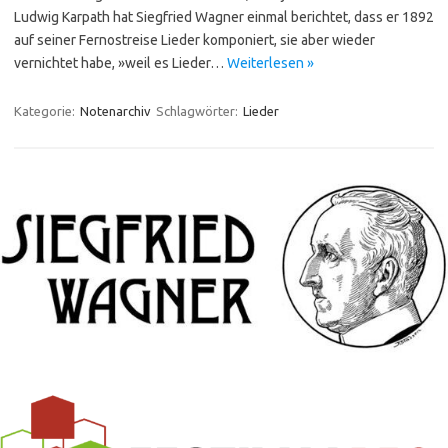
Ludwig Karpath hat Siegfried Wagner einmal berichtet, dass er 1892
auf seiner Fernostreise Lieder komponiert, sie aber wieder
vernichtet habe, »weil es Lieder…
Weiterlesen »
Kategorie:
Notenarchiv
Schlagwörter:
Lieder