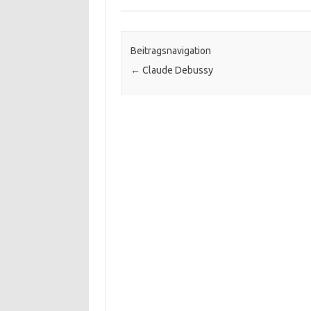
Beitragsnavigation
←
Claude Debussy