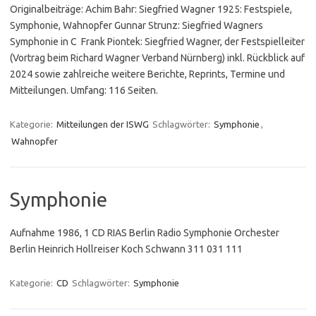
Originalbeiträge: Achim Bahr: Siegfried Wagner 1925: Festspiele,
Symphonie, Wahnopfer Gunnar Strunz: Siegfried Wagners
Symphonie in C Frank Piontek: Siegfried Wagner, der Festspielleiter
(Vortrag beim Richard Wagner Verband Nürnberg) inkl. Rückblick auf
2024 sowie zahlreiche weitere Berichte, Reprints, Termine und
Mitteilungen. Umfang: 116 Seiten.
Kategorie:
Mitteilungen der ISWG
Schlagwörter:
Symphonie
,
Wahnopfer
Symphonie
Aufnahme 1986, 1 CD RIAS Berlin Radio Symphonie Orchester
Berlin Heinrich Hollreiser Koch Schwann 311 031 111
Kategorie:
CD
Schlagwörter:
Symphonie