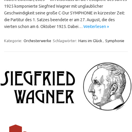
1925 kompo­nierte Siegfried Wagner mit unglaublicher
Geschwindigkeit seine große C-Dur SYMPHONIE in kürzester Zeit:
die Partitur des 1. Satzes beendete er am 27. August, die des
vierten schon am 6. Oktober 1925. Dabei…
Weiterlesen »
Kategorie:
Orchesterwerke
Schlagwörter:
Hans im Glück
,
Symphonie