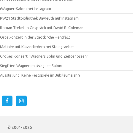
›Wagner-Salon‹ bei Instagram
RW21 Stadtbibliothek Bayreuth auf Instagram
Roman Trekel im Gespräch mit David R. Coleman
Orgelkonzert in der Stadtkirche – entfällt
Matinée mit Klavierliedern bei Steingraeber
Großes Konzert: ›Wagners Sohn und Zeitgenossen‹
Siegfried Wagner im ›Wagner-Salon‹
Ausstellung: Keine Festspiele im Jubiläumsjahr?
© 2001-2026