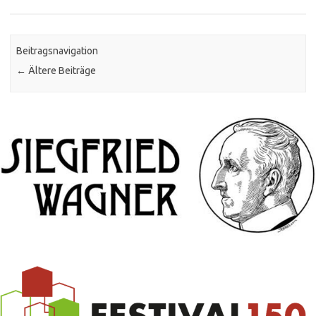
Beitragsnavigation
←
Ältere Beiträge