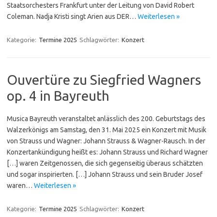
Staatsorchesters Frankfurt unter der Leitung von David Robert
Coleman. Nadja Kristi singt Arien aus DER…
Weiterlesen »
Kategorie:
Termine 2025
Schlagwörter:
Konzert
Ouvertüre zu Siegfried Wagners
op. 4 in Bayreuth
Musica Bayreuth veranstaltet anlässlich des 200. Geburtstags des
Walzerkönigs am Samstag, den 31. Mai 2025 ein Konzert mit Musik
von Strauss und Wagner: Johann Strauss & Wagner-Rausch. In der
Konzertankündigung heißt es: Johann Strauss und Richard Wagner
[…] waren Zeitgenossen, die sich gegenseitig überaus schätzten
und sogar inspirierten. […] Johann Strauss und sein Bruder Josef
waren…
Weiterlesen »
Kategorie:
Termine 2025
Schlagwörter:
Konzert