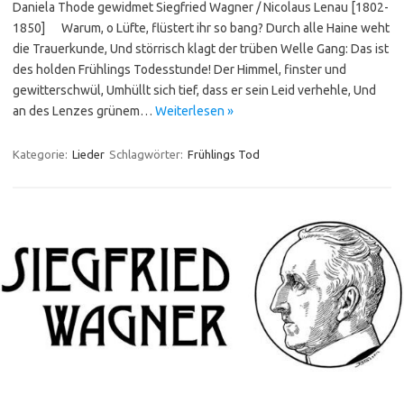
Daniela Thode gewidmet Siegfried Wagner / Nicolaus Lenau [1802-
1850] Warum, o Lüfte, flüstert ihr so bang? Durch alle Haine weht
die Trauerkunde, Und störrisch klagt der trüben Welle Gang: Das ist
des holden Frühlings Todesstunde! Der Himmel, finster und
gewitterschwül, Umhüllt sich tief, dass er sein Leid verhehle, Und
an des Lenzes grünem…
Weiterlesen »
Kategorie:
Lieder
Schlagwörter:
Frühlings Tod