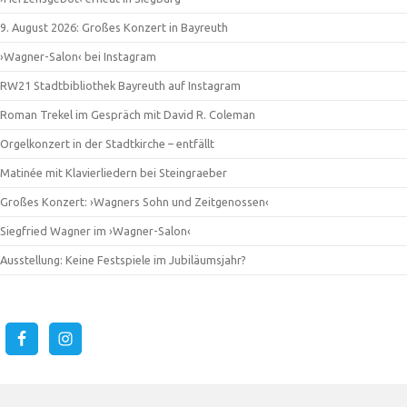
9. August 2026: Großes Konzert in Bayreuth
›Wagner-Salon‹ bei Instagram
RW21 Stadtbibliothek Bayreuth auf Instagram
Roman Trekel im Gespräch mit David R. Coleman
Orgelkonzert in der Stadtkirche – entfällt
Matinée mit Klavierliedern bei Steingraeber
Großes Konzert: ›Wagners Sohn und Zeitgenossen‹
Siegfried Wagner im ›Wagner-Salon‹
Ausstellung: Keine Festspiele im Jubiläumsjahr?