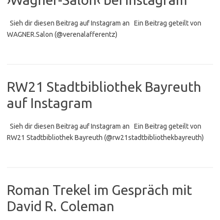
Sieh dir diesen Beitrag auf Instagram an Ein Beitrag geteilt von
WAGNER.Salon (@verenalafferentz)
RW21 Stadtbibliothek Bayreuth
auf Instagram
Sieh dir diesen Beitrag auf Instagram an Ein Beitrag geteilt von
RW21 Stadtbibliothek Bayreuth (@rw21stadtbibliothekbayreuth)
Roman Trekel im Gespräch mit
David R. Coleman