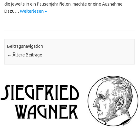
die jeweils in ein Pausenjahr fielen, machte er eine Ausnahme.
Dazu…
Weiterlesen »
Beitragsnavigation
←
Ältere Beiträge