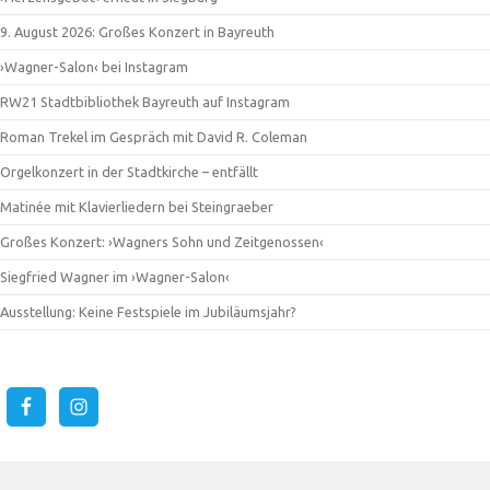
9. August 2026: Großes Konzert in Bayreuth
›Wagner-Salon‹ bei Instagram
RW21 Stadtbibliothek Bayreuth auf Instagram
Roman Trekel im Gespräch mit David R. Coleman
Orgelkonzert in der Stadtkirche – entfällt
Matinée mit Klavierliedern bei Steingraeber
Großes Konzert: ›Wagners Sohn und Zeitgenossen‹
Siegfried Wagner im ›Wagner-Salon‹
Ausstellung: Keine Festspiele im Jubiläumsjahr?